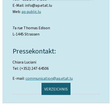
E-Mail: info@ap.etat.lu
Web:
ap.public.lu
7a rue Thomas Edison
L-1445 Strassen
Pressekontakt:
Chiara Luciani
Tel: (+352) 247-64506
E-mail:
communication@ap.etat.lu
VERZEICHNIS