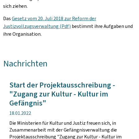
sich ziehen.
Das
Gesetz vom 20. Juli 2018 zur Reform der
Justizvollzugsverwaltung (Pdf)
bestimmt ihre Aufgaben und
ihre Organisation.
Nachrichten
Start der Projektausschreibung -
"Zugang zur Kultur - Kultur im
Gefängnis"
Veröffentlichung
18.01.2022
Die Ministerien für Kultur und Justiz freuen sich, in
Zusammenarbeit mit der Gefängnisverwaltung die
Projektausschreibung "Zugang zur Kultur - Kultur im