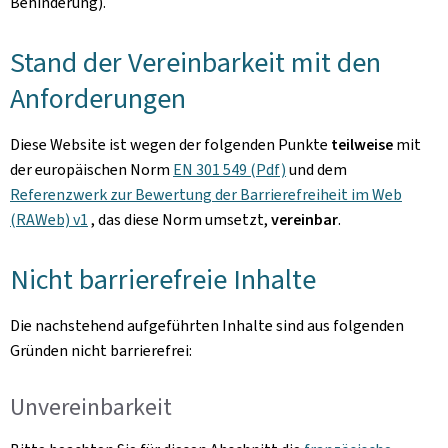
Behinderung).
Stand der Vereinbarkeit mit den
Anforderungen
Diese Website ist wegen der folgenden Punkte
teilweise
mit
der europäischen Norm
EN 301 549 (Pdf)
und dem
Referenzwerk zur Bewertung der Barrierefreiheit im Web
(RAWeb) v1
, das diese Norm umsetzt,
vereinbar
.
Nicht barrierefreie Inhalte
Die nachstehend aufgeführten Inhalte sind aus folgenden
Gründen nicht barrierefrei:
Unvereinbarkeit