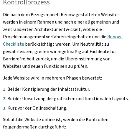
Kontrollprozess
Die nach dem Bezugsmodell Renow gestalteten Websites
werden in einem Rahmen und nach einer allgemeinen und
zentralisierten Architektur entwickelt, wobei die
Projektmanagementverfahren eingehalten und die
Renow-
Checkliste
berücksichtigt werden. Um Neutralität zu
gewährleisten, greifen wir regelmäßig auf Fachleute für
Barrierefreiheit zurück, um die Übereinstimmung von
Websites und neuen Funktionen zu prüfen.
Jede Website wird in mehreren Phasen bewertet:
Bei der Konzipierung der Inhaltsstruktur.
Bei der Umsetzung der grafischen und funktionalen Layouts.
Kurz vor der Onlineschaltung.
Sobald die Website online ist, werden die Kontrollen
folgendermaßen durchgeführt: