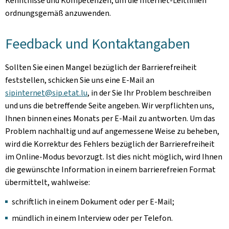
Kenntnisse und Kompetenzen, um die Internet-Leitlinien
ordnungsgemäß anzuwenden.
Feedback und Kontaktangaben
Sollten Sie einen Mangel bezüglich der Barrierefreiheit
feststellen, schicken Sie uns eine E-Mail an
sipinternet@sip.etat.lu
, in der Sie Ihr Problem beschreiben
und uns die betreffende Seite angeben. Wir verpflichten uns,
Ihnen binnen eines Monats per E-Mail zu antworten. Um das
Problem nachhaltig und auf angemessene Weise zu beheben,
wird die Korrektur des Fehlers bezüglich der Barrierefreiheit
im Online-Modus bevorzugt. Ist dies nicht möglich, wird Ihnen
die gewünschte Information in einem barrierefreien Format
übermittelt, wahlweise:
schriftlich in einem Dokument oder per E-Mail;
mündlich in einem Interview oder per Telefon.