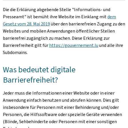
Die die Erklärung abgebende Stelle
"Informations- und
Presseamt"
ist bemüht ihre Website im Einklang mit
dem
Gesetz vom 28. Mai 2019
über den barrierefreien Zugang zu den
Websites und mobilen Anwendungen öffentlicher Stellen
barrierefrei zugänglich zu machen. Diese Erklärung zur
Barrierefreiheit gilt für
https://gouvernement.lu
und alle ihre
Subdomains.
Was bedeutet digitale
Barrierefreiheit?
Jeder muss die Informationen einer Website oder in einer
Anwendung einfach benutzen und abrufen können. Dies gilt
insbesondere für Personen mit einer Behinderung und/oder
Personen, die Hilfssoftware oder spezielle Geräte verwenden
(Blinde, Sehbehinderte oder Personen mit einer sonstigen