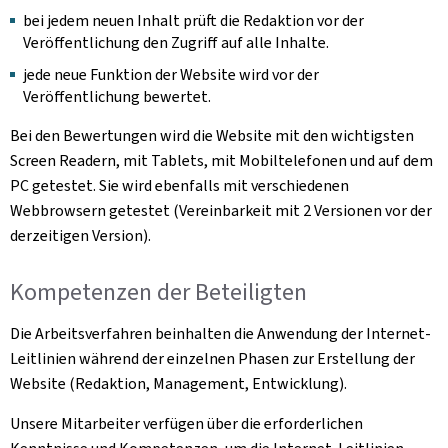
bei jedem neuen Inhalt prüft die Redaktion vor der
Veröffentlichung den Zugriff auf alle Inhalte.
jede neue Funktion der Website wird vor der
Veröffentlichung bewertet.
Bei den Bewertungen wird die Website mit den wichtigsten
Screen Readern, mit Tablets, mit Mobiltelefonen und auf dem
PC getestet. Sie wird ebenfalls mit verschiedenen
Webbrowsern getestet (Vereinbarkeit mit 2 Versionen vor der
derzeitigen Version).
Kompetenzen der Beteiligten
Die Arbeitsverfahren beinhalten die Anwendung der Internet-
Leitlinien während der einzelnen Phasen zur Erstellung der
Website (Redaktion, Management, Entwicklung).
Unsere Mitarbeiter verfügen über die erforderlichen