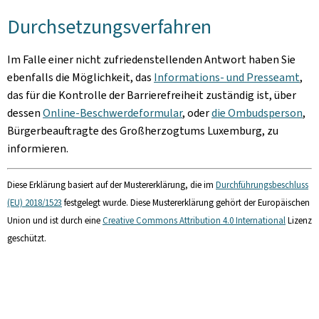
Durchsetzungsverfahren
Im Falle einer nicht zufriedenstellenden Antwort haben Sie
ebenfalls die Möglichkeit, das
Informations- und Presseamt
,
das für die Kontrolle der Barrierefreiheit zuständig ist, über
dessen
Online-Beschwerdeformular
, oder
die Ombudsperson
,
Bürgerbeauftragte des Großherzogtums Luxemburg, zu
informieren.
Diese Erklärung basiert auf der Mustererklärung, die im
Durchführungsbeschluss
(EU) 2018/1523
festgelegt wurde. Diese Mustererklärung gehört der Europäischen
Union und ist durch eine
Creative Commons Attribution 4.0 International
Lizenz
geschützt.