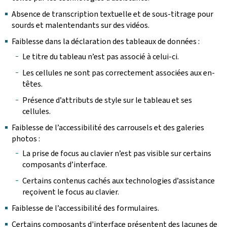
Absence de transcription textuelle et de sous-titrage pour
sourds et malentendants sur des vidéos.
Faiblesse dans la déclaration des tableaux de données :
Le titre du tableau n’est pas associé à celui-ci.
Les cellules ne sont pas correctement associées aux en-
têtes.
Présence d’attributs de style sur le tableau et ses
cellules.
Faiblesse de l’accessibilité des carrousels et des galeries
photos :
La prise de focus au clavier n’est pas visible sur certains
composants d’interface.
Certains contenus cachés aux technologies d’assistance
reçoivent le focus au clavier.
Faiblesse de l’accessibilité des formulaires.
Certains composants d'interface présentent des lacunes de