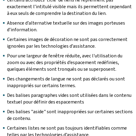
exactement l’intitulé visible mais ils permettent cependant
à eux seuls de comprendre la destination du lien.
Absence d’alternative textuelle sur des images porteuses
d’information.
Certaines images de décoration ne sont pas correctement
ignorées par les technologies d’assistance.
Pour une largeur de fenêtre réduite, avec l'utilisation du
zoom ou avec des propriétés d’espacement redéfinies,
quelques éléments sont tronqués ou se superposent.
Des changements de langue ne sont pas déclarés ou sont
inappropriés sur certains termes.
Des balises paragraphes vides sont utilisées dans le contenu
textuel pour définir des espacements
Des balises "aside" sont inappropriées sur certaines sections
de contenu.
Certaines listes ne sont pas toujours identifiables comme
telles par les technologies d’assistance.