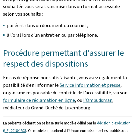
souhaitée vous sera transmise dans un format accessible
selon vos souhaits :
par écrit dans un document ou courriel ;
à l’oral lors d'un entretien ou par téléphone.
Procédure permettant d'assurer le
respect des dispositions
En cas de réponse non satisfaisante, vous avez également la
possibilité d’en informer le
Service information et presse
,
organisme responsable du contrôle de l’accessibilité, via son
formulaire de réclamation en ligne
, ou
l’Ombudsman
,
médiateur du Grand-Duché de Luxembourg.
La présente déclaration se base sur le modèle défini par la
décision d'exécution
(UE) 2018/1523
. Ce modèle appartient à l’Union européenne et est publié sous