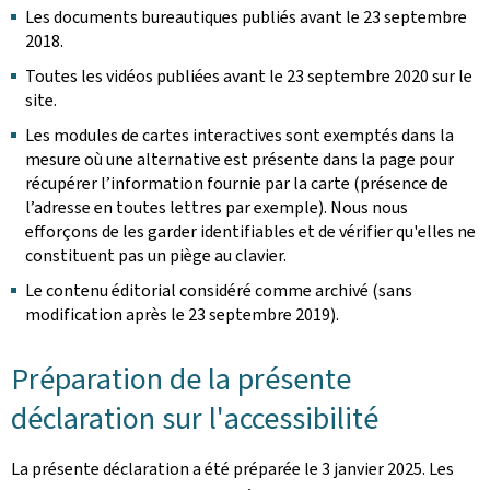
Les documents bureautiques publiés avant le 23 septembre
2018.
Toutes les vidéos publiées avant le 23 septembre 2020 sur le
site.
Les modules de cartes interactives sont exemptés dans la
mesure où une alternative est présente dans la page pour
récupérer l’information fournie par la carte (présence de
l’adresse en toutes lettres par exemple). Nous nous
efforçons de les garder identifiables et de vérifier qu'elles ne
constituent pas un piège au clavier.
Le contenu éditorial considéré comme archivé (sans
modification après le 23 septembre 2019).
Préparation de la présente
déclaration sur l'accessibilité
La présente déclaration a été préparée le
3 janvier 2025
. Les