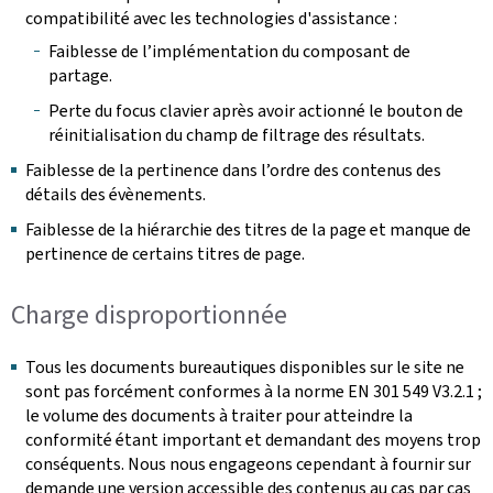
compatibilité avec les technologies d'assistance :
Faiblesse de l’implémentation du composant de
partage.
Perte du focus clavier après avoir actionné le bouton de
réinitialisation du champ de filtrage des résultats.
Faiblesse de la pertinence dans l’ordre des contenus des
détails des évènements.
Faiblesse de la hiérarchie des titres de la page et manque de
pertinence de certains titres de page.
Charge disproportionnée
Tous les documents bureautiques disponibles sur le site ne
sont pas forcément conformes à la norme EN 301 549 V3.2.1 ;
le volume des documents à traiter pour atteindre la
conformité étant important et demandant des moyens trop
conséquents. Nous nous engageons cependant à fournir sur
demande une version accessible des contenus au cas par cas