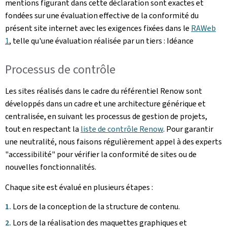
mentions figurant dans cette déclaration sont exactes et
fondées sur une évaluation effective de la conformité du
présent site internet avec les exigences fixées dans le
RAWeb
1
, telle qu'une évaluation réalisée par un tiers : Idéance
Processus de contrôle
Les sites réalisés dans le cadre du référentiel Renow sont
développés dans un cadre et une architecture générique et
centralisée, en suivant les processus de gestion de projets,
tout en respectant la
liste de contrôle Renow
. Pour garantir
une neutralité, nous faisons régulièrement appel à des experts
"accessibilité" pour vérifier la conformité de sites ou de
nouvelles fonctionnalités.
Chaque site est évalué en plusieurs étapes :
Lors de la conception de la structure de contenu.
Lors de la réalisation des maquettes graphiques et