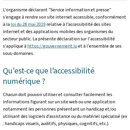
L'organisme déclarant
"Service information et presse"
s'engage à rendre son site internet accessible, conformément
à la
loi du 28 mai 2019
relative à l’accessibilité des sites
internet et des applications mobiles des organismes du
secteur public. La présente déclaration sur l'accessibilité
s'applique à
https://gouvernement.lu
et à l'ensemble de ses
sous-domaines.
Qu’est-ce que l’accessibilité
numérique ?
Chacun doit pouvoir utiliser et consulter facilement les
informations figurant sur un site web ou une application
notamment les personnes présentant un handicap et/ou
utilisant des logiciels d’assistance ou du matériel spécialisé (ex
: handicaps visuels, auditifs, physiques, cognitifs, etc.).