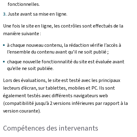
fonctionnelles.
Juste avant sa mise en ligne.
Une fois le site en ligne, les contrôles sont effectués de la
manière suivante :
à chaque nouveau contenu, la rédaction vérifie l’accès à
l’ensemble du contenu avant qu’il ne soit publié ;
chaque nouvelle fonctionnalité du site est évaluée avant
qu’elle ne soit publiée.
Lors des évaluations, le site est testé avec les principaux
lecteurs d’écran, sur tablettes, mobiles et PC. Ils sont
également testés avec différents navigateurs web
(compatibilité jusqu’à 2 versions inférieures par rapport à la
version courante).
Compétences des intervenants