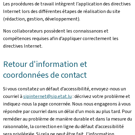
Les procédures de travail intègrent l’application des directives
Internet lors des différentes étapes de réalisation du site
(rédaction, gestion, développement).
Nos collaborateurs possèdent les connaissances et
compétences requises afin d’appliquer correctement les
directives Internet.
Retour d'information et
coordonnées de contact
Si vous constatez un défaut d’accessibilité, envoyez-nous un
courriel à
sipinternet@sip.etat.lu
: décrivez votre problème et
indiquez-nous la page concernée. Nous nous engageons à vous
répondre par courriel dans un délai d'un mois au plus tard. Pour
remédier au problème de manière durable et dans la mesure du
raisonnable, la correction en ligne du défaut d’accessibilité
sera privilégiée. Si cela ne peut être fait, l’information