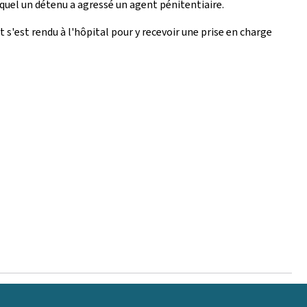
uquel un détenu a agressé un agent pénitentiaire.
 s'est rendu à l'hôpital pour y recevoir une prise en charge