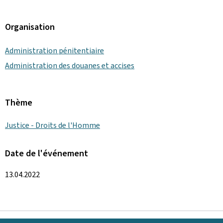
Organisation
Administration pénitentiaire
Administration des douanes et accises
Thème
Justice - Droits de l'Homme
Date de l'événement
13.04.2022