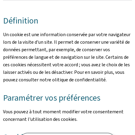
Définition
Un cookie est une information conservée par votre navigateur
lors de la visite d'un site. Il permet de conserver une variété de
données permettant, par exemple, de conserver vos
préférences de langue et de navigation sur le site. Certains de
ces cookies nécessitent votre accord ; vous avez le choix de les
laisser activés ou de les désactiver. Pour en savoir plus, vous
pouvez consulter notre olitique de confidentialité.
Paramétrer vos préférences
Vous pouvez à tout moment modifier votre consentement
concernant l'utilisation des cookies.